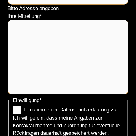
Bitte Adresse angeben
Ihre Mitteilung
*
Einwilligung
*
Ich stimme der Datenschutzerklärung zu.
Ich willige ein, dass meine Angaben zur
Kontaktaufnahme und Zuordnung für eventuelle
Rückfragen dauerhaft gespeichert werden.