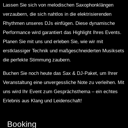
Lassen Sie sich von melodischen Saxophonklängen
verzaubern, die sich nahtlos in die elektrisierenden
Rhythmen unseres DJs einfügen. Diese dynamische
Performance wird garantiert das Highlight Ihres Events.
Planen Sie mit uns und erleben Sie, wie wir mit
erstklassiger Technik und maßgeschneiderten Musiksets
die perfekte Stimmung zaubern.
Buchen Sie noch heute das Sax & DJ-Paket, um Ihrer
Veranstaltung eine unvergessliche Note zu verleihen. Mit
uns wird Ihr Event zum Gesprächsthema – ein echtes
Erlebnis aus Klang und Leidenschaft!
Booking