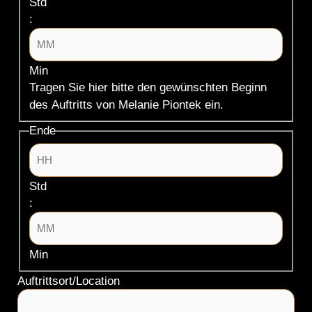
Std
:
Min
Tragen Sie hier bitte den gewünschten Beginn
des Auftritts von Melanie Piontek ein.
Ende
Std
:
Min
Auftrittsort/Location