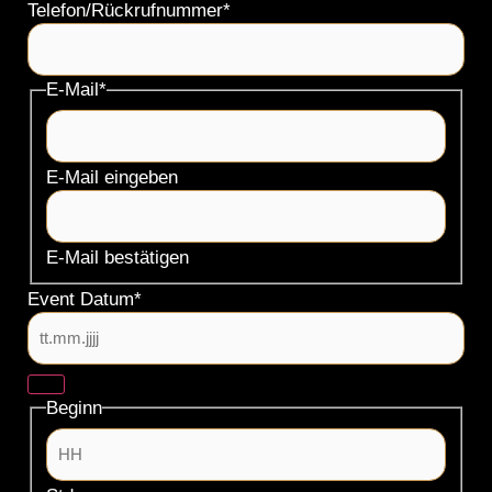
Telefon/Rückrufnummer
*
E-Mail
*
E-Mail eingeben
E-Mail bestätigen
Event Datum
*
Beginn