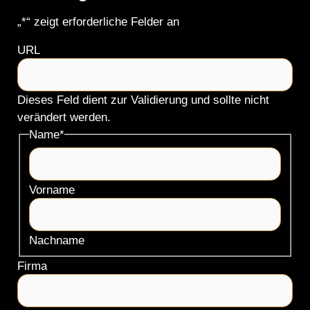
„
*
“ zeigt erforderliche Felder an
URL
Dieses Feld dient zur Validierung und sollte nicht
verändert werden.
Name
*
Vorname
Nachname
Firma