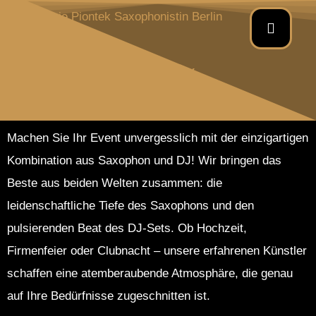
DJ & Sax
Machen Sie Ihr Event unvergesslich mit der einzigartigen
Kombination aus Saxophon und DJ! Wir bringen das
Beste aus beiden Welten zusammen: die
leidenschaftliche Tiefe des Saxophons und den
pulsierenden Beat des DJ-Sets. Ob Hochzeit,
Firmenfeier oder Clubnacht – unsere erfahrenen Künstler
schaffen eine atemberaubende Atmosphäre, die genau
auf Ihre Bedürfnisse zugeschnitten ist.