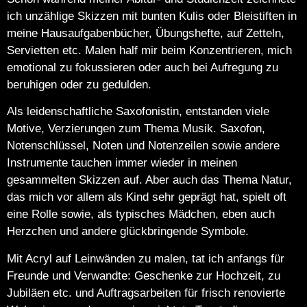
ich unzählige Skizzen mit bunten Kulis oder Bleistiften in
meine Hausaufgabenbücher, Übungshefte, auf Zetteln,
Servietten etc. Malen half mir beim Konzentrieren, mich
emotional zu fokussieren oder auch bei Aufregung zu
beruhigen oder zu gedulden.
Als leidenschaftliche Saxofonistin, entstanden viele
Motive, Verzierungen zum Thema Musik. Saxofon,
Notenschlüssel, Noten und Notenzeilen sowie andere
Instrumente tauchen immer wieder in meinen
gesammelten Skizzen auf. Aber auch das Thema Natur,
das mich vor allem als Kind sehr geprägt hat, spielt oft
eine Rolle sowie, als typisches Mädchen, eben auch
Herzchen und andere glückbringende Symbole.
Mit Acryl auf Leinwänden zu malen, tat ich anfangs für
Freunde und Verwandte: Geschenke zur Hochzeit, zu
Jubiläen etc. und Auftragsarbeiten für frisch renovierte