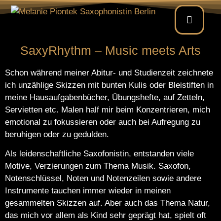
SaxyRhythm – Music meets Arts
Schon während meiner Abitur- und Studienzeit zeichnete
ich unzählige Skizzen mit bunten Kulis oder Bleistiften in
meine Hausaufgabenbücher, Übungshefte, auf Zetteln,
Servietten etc. Malen half mir beim Konzentrieren, mich
emotional zu fokussieren oder auch bei Aufregung zu
beruhigen oder zu gedulden.
Als leidenschaftliche Saxofonistin, entstanden viele
Motive, Verzierungen zum Thema Musik. Saxofon,
Notenschlüssel, Noten und Notenzeilen sowie andere
Instrumente tauchen immer wieder in meinen
gesammelten Skizzen auf. Aber auch das Thema Natur,
das mich vor allem als Kind sehr geprägt hat, spielt oft