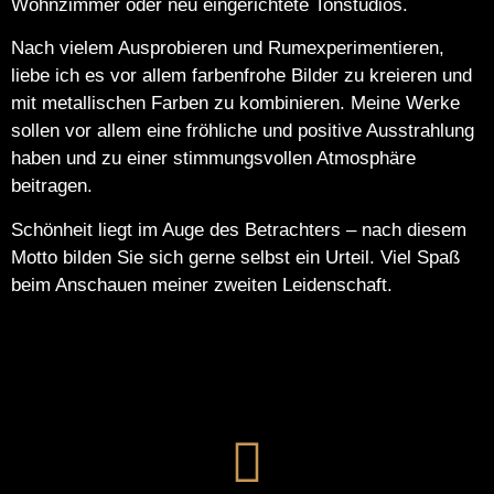
Wohnzimmer oder neu eingerichtete Tonstudios.
Nach vielem Ausprobieren und Rumexperimentieren,
liebe ich es vor allem farbenfrohe Bilder zu kreieren und
mit metallischen Farben zu kombinieren. Meine Werke
sollen vor allem eine fröhliche und positive Ausstrahlung
haben und zu einer stimmungsvollen Atmosphäre
beitragen.
Schönheit liegt im Auge des Betrachters – nach diesem
Motto bilden Sie sich gerne selbst ein Urteil. Viel Spaß
beim Anschauen meiner zweiten Leidenschaft.